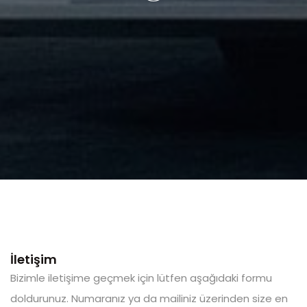
İletişim
Bizimle iletişime geçmek için lütfen aşağıdaki formu
doldurunuz. Numaranız ya da mailiniz üzerinden size en