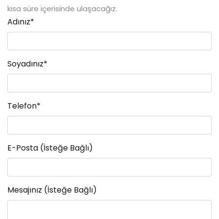
kısa süre içerisinde ulaşacağız.
Adınız*
Soyadınız*
Telefon*
E-Posta (İsteğe Bağlı)
Mesajınız (İsteğe Bağlı)