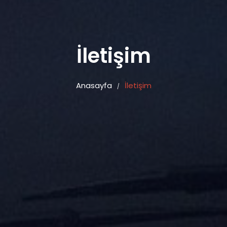
İletişim
Anasayfa
İletişim
/